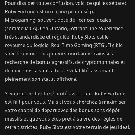
Pour dissiper toute confusion, voici ce qui les sépare:
Ruby Fortune est un casino propulsé par
Microgaming, souvent doté de licences locales
(comme la CAJO en Ontario), offrant une expérience
très standardisée et régulée. Ruby Slots est le
royaume du logiciel Real Time Gaming (RTG). Il cible
spécifiquement les joueurs nord-américains à la
recherche de bonus agressifs, de cryptomonnaies et
de machines à sous à haute volatilité, assumant
pleinement son statut offshore.
Si vous cherchez la sécurité avant tout, Ruby Fortune
est fait pour vous. Mais si vous cherchez à maximiser
votre capital de départ avec des bonus sans dépôt
massifs et que vous êtes prêt à suivre des règles de
retrait strictes, Ruby Slots est votre terrain de jeu idéal.