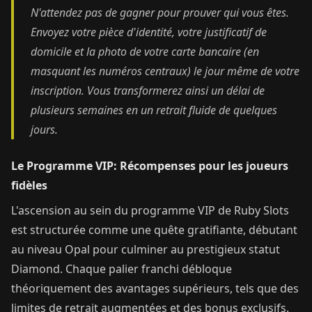
N'attendez pas de gagner pour prouver qui vous êtes.
Envoyez votre pièce d'identité, votre justificatif de
domicile et la photo de votre carte bancaire (en
masquant les numéros centraux) le jour même de votre
inscription. Vous transformerez ainsi un délai de
plusieurs semaines en un retrait fluide de quelques
jours.
Le Programme VIP: Récompenses pour les joueurs
fidèles
L'ascension au sein du programme VIP de Ruby Slots
est structurée comme une quête gratifiante, débutant
au niveau Opal pour culminer au prestigieux statut
Diamond. Chaque palier franchi débloque
théoriquement des avantages supérieurs, tels que des
limites de retrait augmentées et des bonus exclusifs.