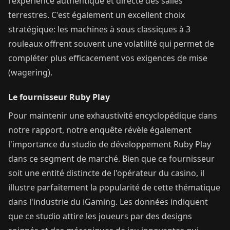
l'expérience authentique et directe des salles
terrestres. C'est également un excellent choix
stratégique: les machines à sous classiques à 3
rouleaux offrent souvent une volatilité qui permet de
compléter plus efficacement vos exigences de mise
(wagering).
Le fournisseur Ruby Play
Pour maintenir une exhaustivité encyclopédique dans
notre rapport, notre enquête révèle également
l'importance du studio de développement Ruby Play
dans ce segment de marché. Bien que ce fournisseur
soit une entité distincte de l'opérateur du casino, il
illustre parfaitement la popularité de cette thématique
dans l'industrie du iGaming. Les données indiquent
que ce studio attire les joueurs par des designs