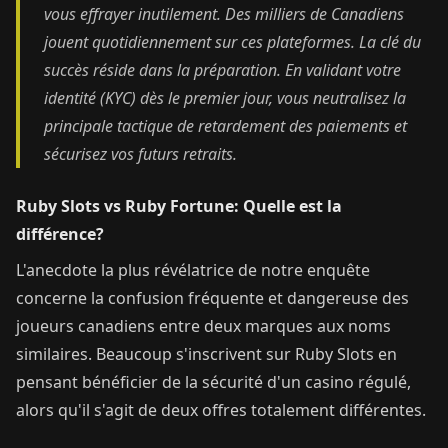
vous effrayer inutilement. Des milliers de Canadiens
jouent quotidiennement sur ces plateformes. La clé du
succès réside dans la préparation. En validant votre
identité (KYC) dès le premier jour, vous neutralisez la
principale tactique de retardement des paiements et
sécurisez vos futurs retraits.
Ruby Slots vs Ruby Fortune: Quelle est la
différence?
L'anecdote la plus révélatrice de notre enquête
concerne la confusion fréquente et dangereuse des
joueurs canadiens entre deux marques aux noms
similaires. Beaucoup s'inscrivent sur Ruby Slots en
pensant bénéficier de la sécurité d'un casino régulé,
alors qu'il s'agit de deux offres totalement différentes.