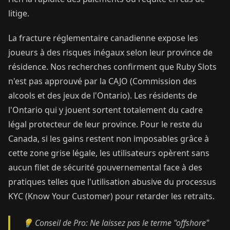
litige.
La fracture réglementaire canadienne expose les
joueurs à des risques inégaux selon leur province de
résidence. Nos recherches confirment que Ruby Slots
n'est pas approuvé par la CAJO (Commission des
alcools et des jeux de l'Ontario). Les résidents de
l'Ontario qui y jouent sortent totalement du cadre
légal protecteur de leur province. Pour le reste du
Canada, si les gains restent non imposables grâce à
cette zone grise légale, les utilisateurs opèrent sans
aucun filet de sécurité gouvernemental face à des
pratiques telles que l'utilisation abusive du processus
KYC (Know Your Customer) pour retarder les retraits.
💡 Conseil de Pro: Ne laissez pas le terme "offshore"