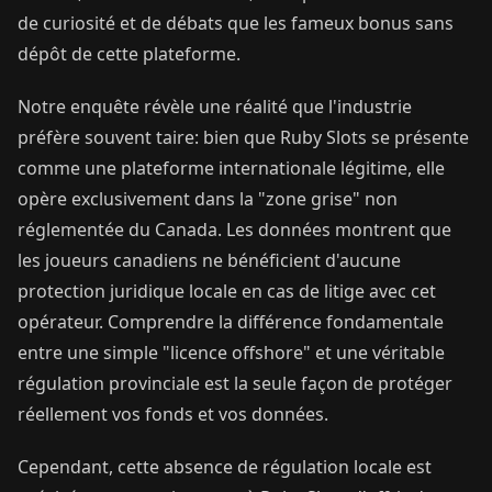
de curiosité et de débats que les fameux bonus sans
dépôt de cette plateforme.
Notre enquête révèle une réalité que l'industrie
préfère souvent taire: bien que Ruby Slots se présente
comme une plateforme internationale légitime, elle
opère exclusivement dans la "zone grise" non
réglementée du Canada. Les données montrent que
les joueurs canadiens ne bénéficient d'aucune
protection juridique locale en cas de litige avec cet
opérateur. Comprendre la différence fondamentale
entre une simple "licence offshore" et une véritable
régulation provinciale est la seule façon de protéger
réellement vos fonds et vos données.
Cependant, cette absence de régulation locale est