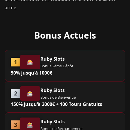
arme.
Bonus Actuels
Ruby Slots
1
🎰
Bonus 2ème Dépôt
50% jusqu'à 1000€
Ruby Slots
2
🎰
Bonus de Bienvenue
150% jusqu'à 2000€ + 100 Tours Gratuits
Ruby Slots
3
🎰
Bonus de Rechargement