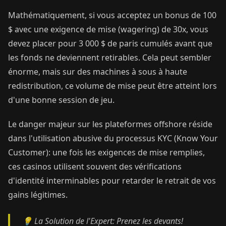
Mathématiquement, si vous acceptez un bonus de 100
$ avec une exigence de mise (wagering) de 30x, vous
devez placer pour 3 000 $ de paris cumulés avant que
les fonds ne deviennent retirables. Cela peut sembler
énorme, mais sur des machines à sous à haute
redistribution, ce volume de mise peut être atteint lors
d'une bonne session de jeu.
Le danger majeur sur les plateformes offshore réside
dans l'utilisation abusive du processus KYC (Know Your
Customer): une fois les exigences de mise remplies,
ces casinos utilisent souvent des vérifications
d'identité interminables pour retarder le retrait de vos
gains légitimes.
💡 La Solution de l'Expert: Prenez les devants!