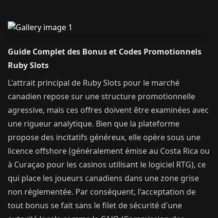
Guide Complet des Bonus et Codes Promotionnels
Ruby Slots
L'attrait principal de Ruby Slots pour le marché
canadien repose sur une structure promotionnelle
agressive, mais ces offres doivent être examinées avec
une rigueur analytique. Bien que la plateforme
propose des incitatifs généreux, elle opère sous une
licence offshore (généralement émise au Costa Rica ou
à Curaçao pour les casinos utilisant le logiciel RTG), ce
qui place les joueurs canadiens dans une zone grise
non réglementée. Par conséquent, l'acceptation de
tout bonus se fait sans le filet de sécurité d'une