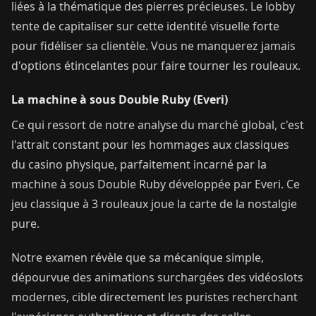
liées à la thématique des pierres précieuses. Le lobby
tente de capitaliser sur cette identité visuelle forte
pour fidéliser sa clientèle. Vous ne manquerez jamais
d'options étincelantes pour faire tourner les rouleaux.
La machine à sous Double Ruby (Everi)
Ce qui ressort de notre analyse du marché global, c'est
l'attrait constant pour les hommages aux classiques
du casino physique, parfaitement incarné par la
machine à sous Double Ruby développée par Everi. Ce
jeu classique à 3 rouleaux joue la carte de la nostalgie
pure.
Notre examen révèle que sa mécanique simple,
dépourvue des animations surchargées des vidéoslots
modernes, cible directement les puristes recherchant