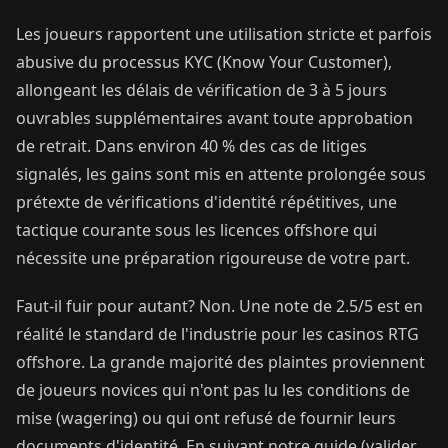
Les joueurs rapportent une utilisation stricte et parfois
abusive du processus KYC (Know Your Customer),
allongeant les délais de vérification de 3 à 5 jours
ouvrables supplémentaires avant toute approbation
de retrait. Dans environ 40 % des cas de litiges
signalés, les gains sont mis en attente prolongée sous
prétexte de vérifications d'identité répétitives, une
tactique courante sous les licences offshore qui
nécessite une préparation rigoureuse de votre part.
Faut-il fuir pour autant? Non. Une note de 2.5/5 est en
réalité le standard de l'industrie pour les casinos RTG
offshore. La grande majorité des plaintes proviennent
de joueurs novices qui n'ont pas lu les conditions de
mise (wagering) ou qui ont refusé de fournir leurs
documents d'identité. En suivant notre guide (valider